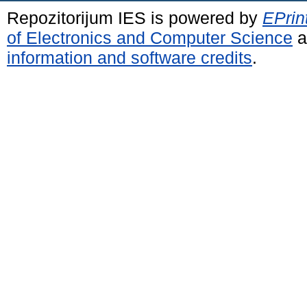
Repozitorijum IES is powered by
EPrin
of Electronics and Computer Science
a
information and software credits
.